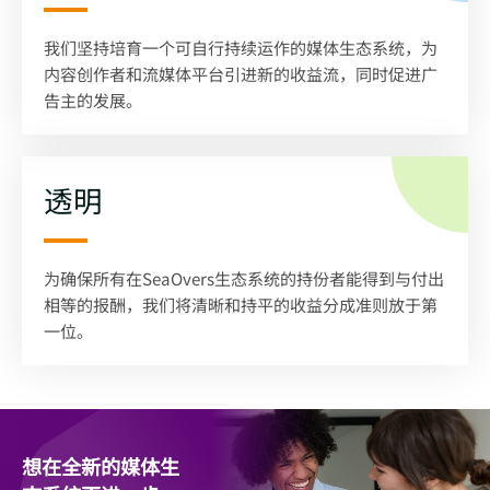
我们坚持培育一个可自行持续运作的媒体生态系统，为
内容创作者和流媒体平台引进新的收益流，同时促进广
告主的发展。
透明
为确保所有在SeaOvers生态系统的持份者能得到与付出
相等的报酬，我们将清晰和持平的收益分成准则放于第
一位。
想在全新的媒体生