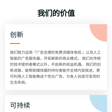
我们的价值
创新
我们致力运用「广告支撑的免费流媒体电视 」以及人工
智能的广告服务器，开拓崭新的商业模式。 我们在传统
的技术提供者模式以外，开启新的收益机遇。 我们的创
新进路，能帮助媒体圈的持份者能作全球内容放送，更
可利用人工智能推送个性化广告，为各人创造可变现的
生态系统。
可持续