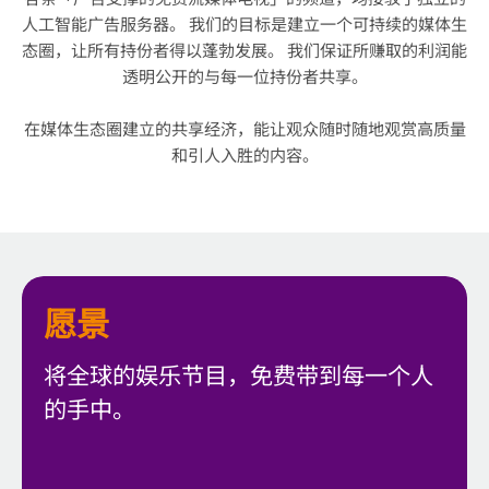
人工智能广告服务器。 我们的目标是建立一个可持续的媒体生
态圈，让所有持份者得以蓬勃发展。 我们保证所赚取的利润能
透明公开的与每一位持份者共享。
在媒体生态圈建立的共享经济，能让观众随时随地观赏高质量
和引人入胜的内容。
愿景
将全球的娱乐节目，免费带到每一个人
的手中。